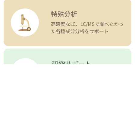
特殊分析
高感度なLC、LC/MSで調べたかっ
た各種成分分析をサポート
研究サポート
経験豊富なスタッフがお客様の研
究を受託分析でサポート
新着情報
一覧を見る