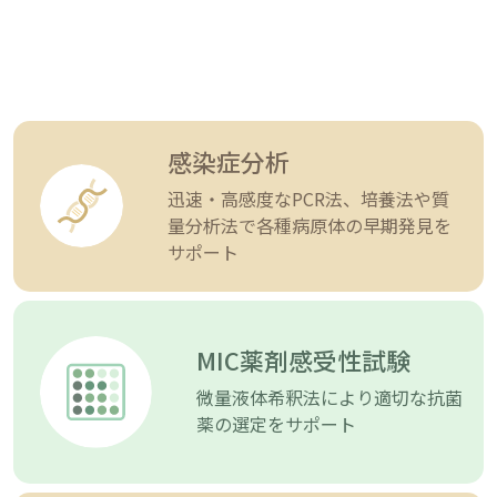
感染症分析
迅速・⾼感度なPCR法、培養法や質
量分析法で各種病原体の早期発⾒を
サポート
MIC薬剤感受性試験
微量液体希釈法により適切な抗菌
薬の選定をサポート