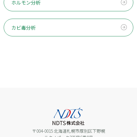
ホルモン分析
カビ毒分析
〒004-0015 北海道札幌市厚別区下野幌