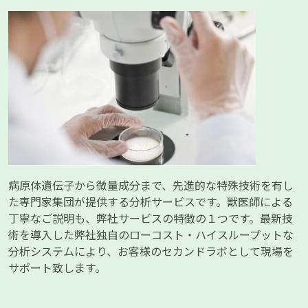
病原体遺伝子から微量成分まで、先進的な特殊技術を有し
た専門家集団が提供する分析サービスです。獣医師による
丁寧なご説明も、弊社サービスの特徴の１つです。最新技
術を導入した弊社独自のローコスト・ハイスループットな
分析システムにより、お客様のセカンドラボとして現場を
サポート致します。