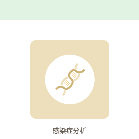
感染症分析