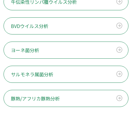
牛伝染性リンパ腫ウイルス分析
BVDウイルス分析
ヨーネ菌分析
サルモネラ属菌分析
豚熱/アフリカ豚熱分析