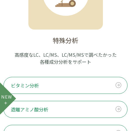
特殊分析
高感度なLC、LC/MS、LC/MS/MSで調べたかった
各種成分分析をサポート
ビタミン分析
NEW
遊離アミノ酸分析