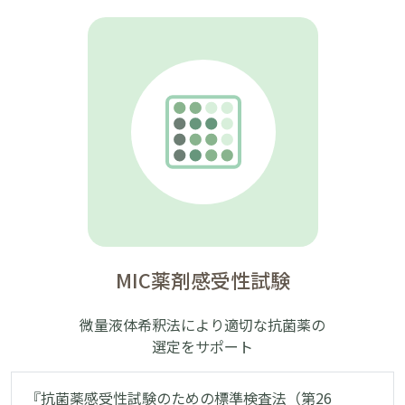
MIC薬剤感受性試験
微量液体希釈法により適切な抗菌薬の
選定をサポート
『抗菌薬感受性試験のための標準検査法（第26