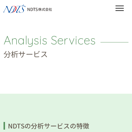
Analysis Services
分析サービス
NDTSの分析サービスの特徴