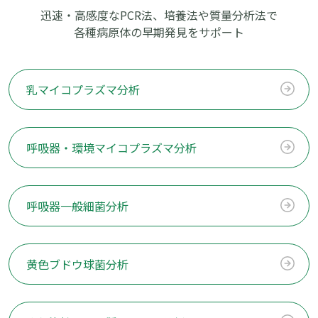
迅速・⾼感度なPCR法、培養法や質量分析法で
各種病原体の早期発見をサポート
乳マイコプラズマ分析
呼吸器・環境マイコプラズマ分析
呼吸器一般細菌分析
黄色ブドウ球菌分析