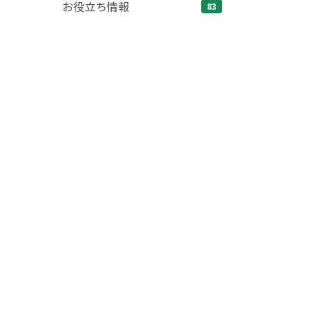
お役立ち情報
83