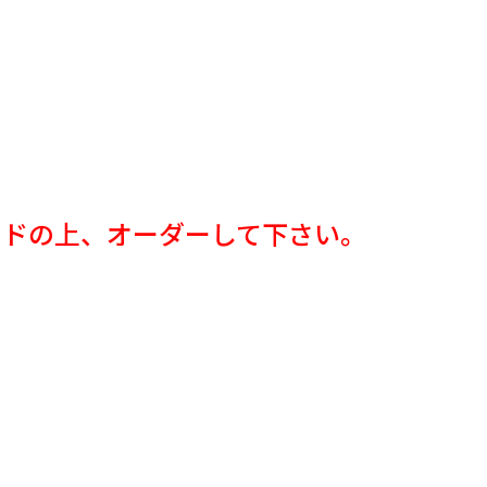
ロードの上、オーダーして下さい。