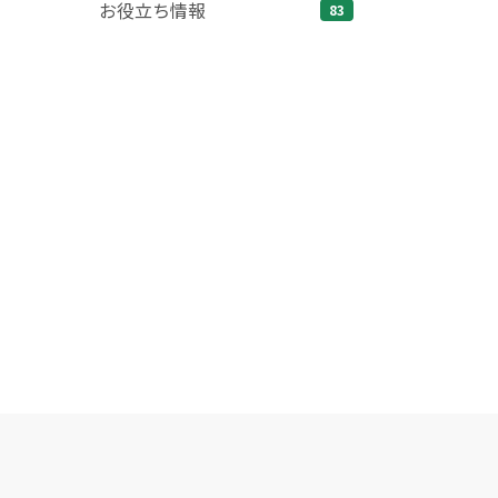
お役立ち情報
83