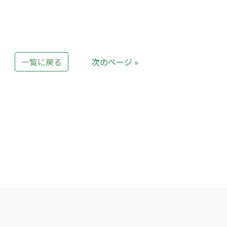
一覧に戻る
次のページ »