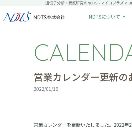
遺伝子分析・受託研究のNDTS - マイコプラズマ BRD
NDTSについて
CALEND
営業カレンダー更新のお知
2022/01/19
営業カレンダーを更新いたしました。2022年