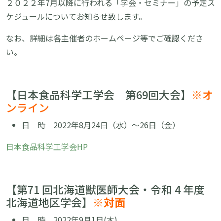
２０２２年7月以降に行われる「学会・セミナー」の予定ス
ケジュールについてお知らせ致します。
なお、詳細は各主催者のホームページ等でご確認くださ
い。
【日本食品科学工学会 第69回大会】
※オ
ンライン
日 時 2022年8月24日（水）～26日（金）
日本食品科学工学会HP
【第71 回北海道獣医師大会・令和 4 年度
北海道地区学会】
※対面
日 時 2022年9月1日(木)