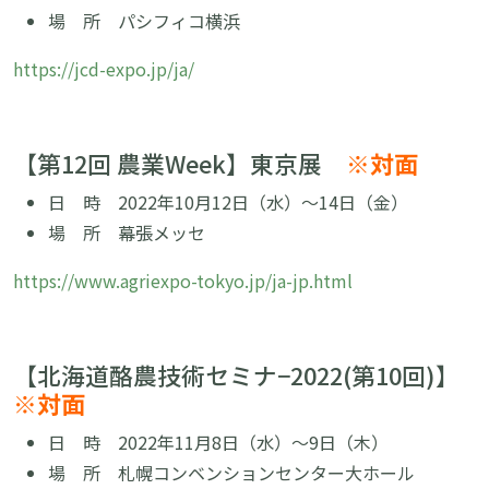
場 所 パシフィコ横浜
https://jcd-expo.jp/ja/
【第12回 農業Week】東京展
※対面
日 時 2022年10月12日（水）〜14日（金）
場 所 幕張メッセ
https://www.agriexpo-tokyo.jp/ja-jp.html
【北海道酪農技術セミナ−2022(第10回)】
※対面
日 時 2022年11月8日（水）〜9日（木）
場 所 札幌コンベンションセンター大ホール