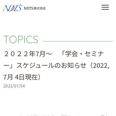
TOPICS
２０２２年7月〜 「学会・セミナ
ー」スケジュールのお知らせ（2022,
7月 4日現在）
2022/07/04