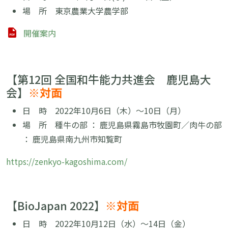
場 所 東京農業大学農学部
開催案内
【第12回 全国和牛能力共進会 鹿児島大
会】
※対面
日 時 2022年10月6日（木）〜10日（月）
場 所 種牛の部 ： 鹿児島県霧島市牧園町／肉牛の部
： 鹿児島県南九州市知覧町
https://zenkyo-kagoshima.com/
【BioJapan 2022】
※対面
日 時 2022年10月12日（水）〜14日（金）