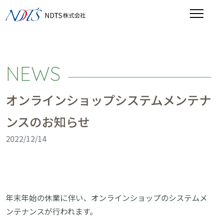
NEWS
オンラインショップシステムメンテナ
ンスのお知らせ
2022/12/14
年末年始の休業に伴い、オンラインショップのシステムメ
ンテナンスが行われます。