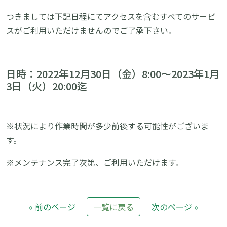
つきましては下記日程にてアクセスを含むすべてのサービ
スがご利用いただけませんのでご了承下さい。
日時：2022年12月30日（金）8:00～2023年1月
3日（火）20:00迄
※状況により作業時間が多少前後する可能性がございま
す。
※メンテナンス完了次第、ご利用いただけます。
« 前のページ
一覧に戻る
次のページ »