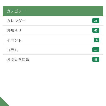
カテゴリー
カレンダー
35
お知らせ
45
イベント
6
コラム
17
お役立ち情報
83