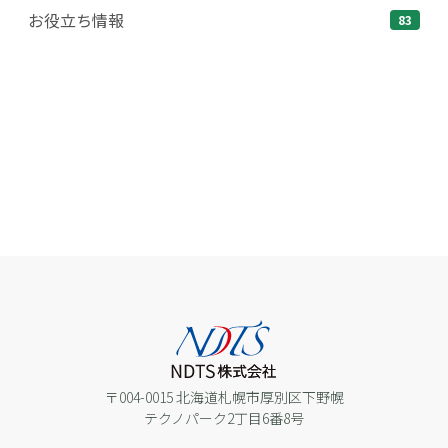
お役立ち情報
83
〒004-0015 北海道札幌市厚別区下野幌
テクノパーク2丁目6番8号