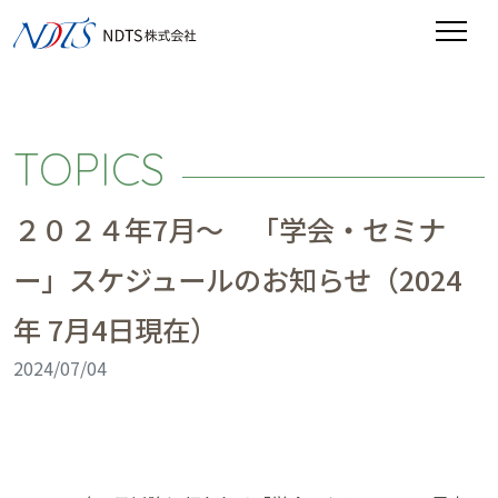
TOPICS
２０２４年7月〜 「学会・セミナ
ー」スケジュールのお知らせ（2024
年 7月4日現在）
2024/07/04