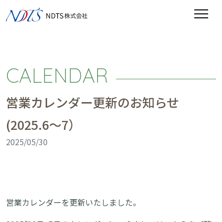
CALENDAR
営業カレンダー更新のお知らせ
(2025.6～7）
2025/05/30
営業カレンダーを更新いたしました。