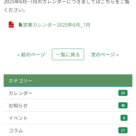
2025年6月~7月のカレンダーにつきましてはこちらをご覧
ください。
営業カレンダー2025年6月_7月
« 前のページ
一覧に戻る
次のページ »
カテゴリー
カレンダー
35
お知らせ
45
イベント
6
コラム
17