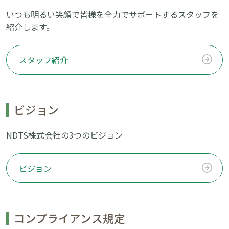
いつも明るい笑顔で皆様を全力でサポートするスタッフを
紹介します。
スタッフ紹介
ビジョン
NDTS株式会社の3つのビジョン
ビジョン
コンプライアンス規定