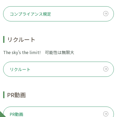
コンプライアンス規定
リクルート
The sky’s the limit! 可能性は無限大
リクルート
PR動画
PR動画