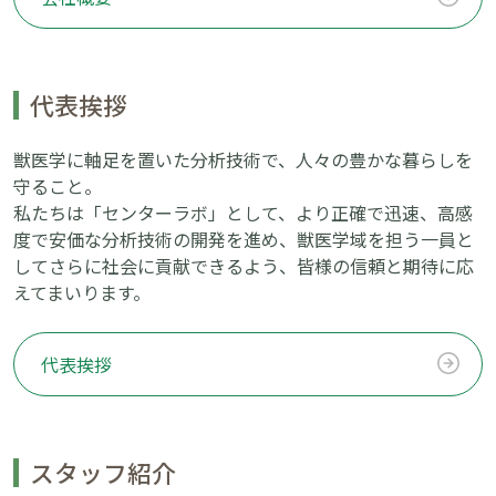
代表挨拶
獣医学に軸足を置いた分析技術で、人々の豊かな暮らしを
守ること。
私たちは「センターラボ」として、より正確で迅速、高感
度で安価な分析技術の開発を進め、獣医学域を担う一員と
してさらに社会に貢献できるよう、皆様の信頼と期待に応
えてまいります。
代表挨拶
スタッフ紹介