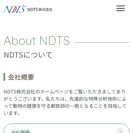
About NDTS
NDTSについて
会社概要
NDTS株式会社のホームページをご覧いただきましてあり
がとうございます。私たちは、先進的な特殊分析技術によ
って動物の健康を守る獣医師の一助となることを目指して
います。
会社概要