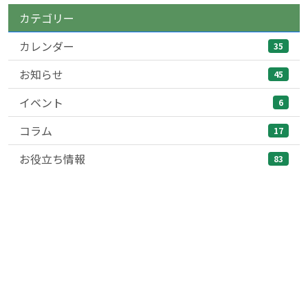
カテゴリー
カレンダー
35
お知らせ
45
イベント
6
コラム
17
お役立ち情報
83