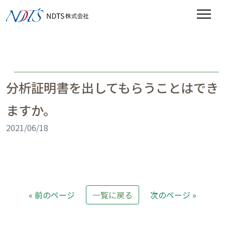
分析証明書を出してもらうことはでき
ますか。
2021/06/18
« 前のページ
一覧に戻る
次のページ »