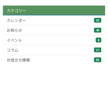
カテゴリー
カレンダー
35
お知らせ
45
イベント
6
コラム
17
お役立ち情報
83