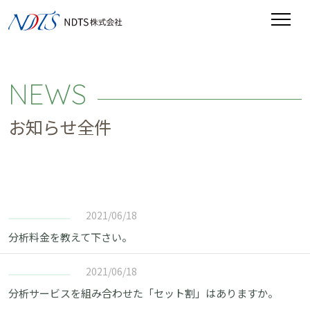
NEWS
お知らせ全件
2021/06/18
分析料金を教えて下さい。
2021/06/18
分析サービスを組み合わせた「セット割」はありますか。