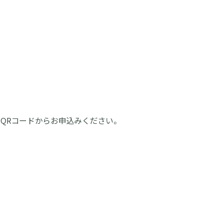
はQRコードからお申込みください。