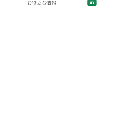
お役立ち情報
83