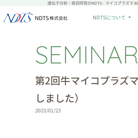
遺伝子分析・受託研究のNDTS - マイコプラズマ BRD
NDTSについて
SEMINA
第2回牛マイコプラズ
しました）
2023/01/23