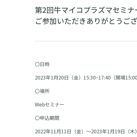
第2回牛マイコプラズマセミナ
ご参加いただきありがとうご
〇日時
2023年1月20日（金）15:30~17:40（開場15:0
〇場所
Webセミナー
〇申込期間
2022年11月11日（金）～2023年1月19日（木