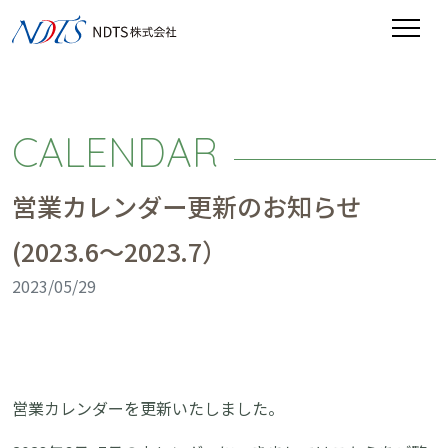
CALENDAR
営業カレンダー更新のお知らせ
(2023.6～2023.7）
2023/05/29
営業カレンダーを更新いたしました。