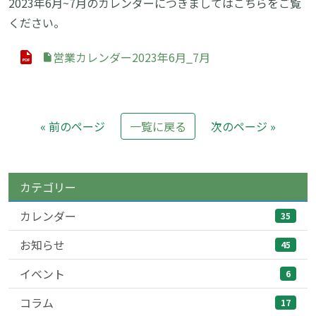
2023年6月~7月のカレンダーにつきましてはこちらをご覧
ください。
営業カレンダー2023年6月_7月
« 前のページ
一覧に戻る
次のページ »
カテゴリー
カレンダー
35
お知らせ
45
イベント
6
コラム
17